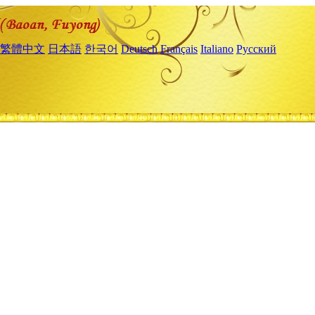
繁體中文
日本語
한국어
Deutsch
Français
Italiano
Русский