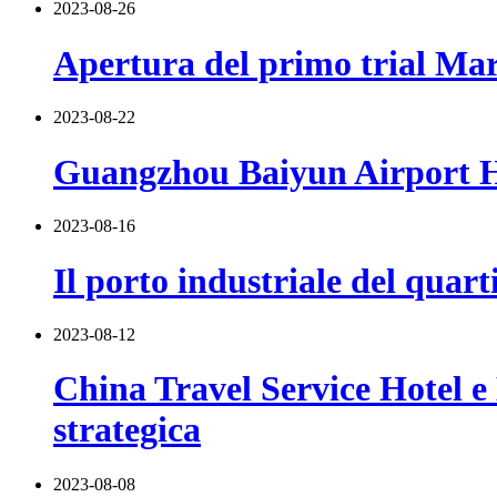
2023-08-26
Apertura del primo trial Mar
2023-08-22
Guangzhou Baiyun Airport Hil
2023-08-16
Il porto industriale del quar
2023-08-12
China Travel Service Hotel 
strategica
2023-08-08