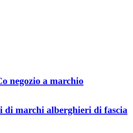
Co negozio a marchio
di marchi alberghieri di fascia