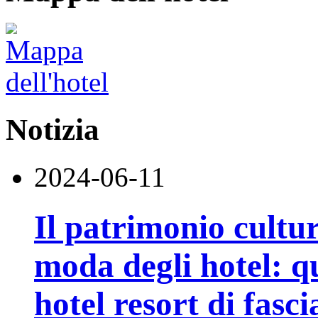
Notizia
2024-06-11
Il patrimonio cultu
moda degli hotel: q
hotel resort di fasci