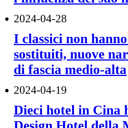
2024-04-28
I classici non hanno
sostituiti, nuove na
di fascia medio-alta
2024-04-19
Dieci hotel in Cina 
Design Hotel della