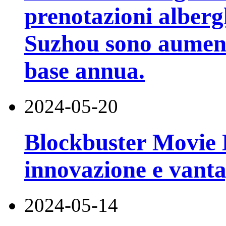
prenotazioni alberg
Suzhou sono aumenta
base annua.
2024-05-20
Blockbuster Movie 
innovazione e vant
2024-05-14