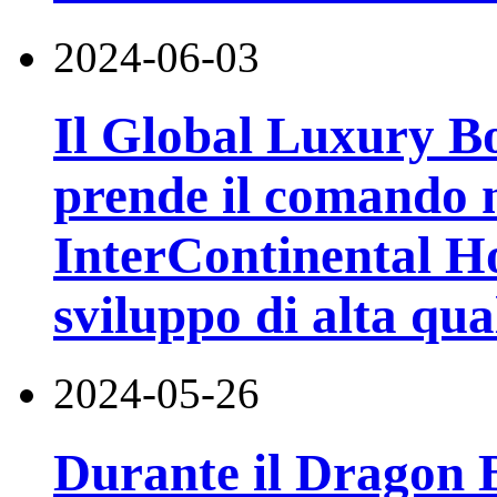
2024-06-03
Il Global Luxury B
prende il comando 
InterContinental H
sviluppo di alta qua
2024-05-26
Durante il Dragon B