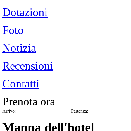
Dotazioni
Foto
Notizia
Recensioni
Contatti
Prenota ora
Arrivo:
Partenza:
Mappa dell'hotel