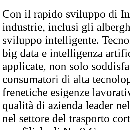
Con il rapido sviluppo di In
industrie, inclusi gli alberg
sviluppo intelligente. Tecn
big data e intelligenza arti
applicate, non solo soddisfa
consumatori di alta tecnolo
frenetiche esigenze lavorativ
qualità di azienda leader n
nel settore del trasporto co