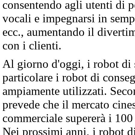
consentendo agli utenti di p
vocali e impegnarsi in semp
ecc., aumentando il divertim
con i clienti.
Al giorno d'oggi, i robot di
particolare i robot di conse
ampiamente utilizzati. Secon
prevede che il mercato cines
commerciale supererà i 100 
Nei prossimi anni, i robot d