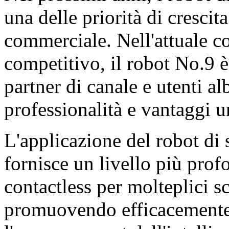
una delle priorità di crescit
commerciale. Nell'attuale c
competitivo, il robot No.9 è
partner di canale e utenti al
professionalità e vantaggi u
L'applicazione del robot di
fornisce un livello più profo
contactless per molteplici s
promuovendo efficacemente 