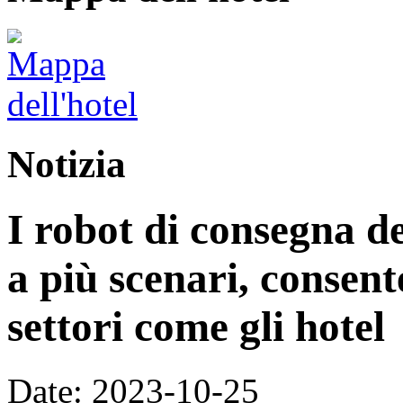
Notizia
I robot di consegna de
a più scenari, consente
settori come gli hotel
Date: 2023-10-25