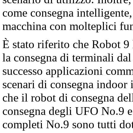
come consegna intelligente, 
macchina con molteplici fun
È stato riferito che Robot 9
la consegna di terminali da
successo applicazioni comme
scenari di consegna indoor 
che il robot di consegna del
consegna degli UFO No.9 e i
completi No.9 sono tutti dot