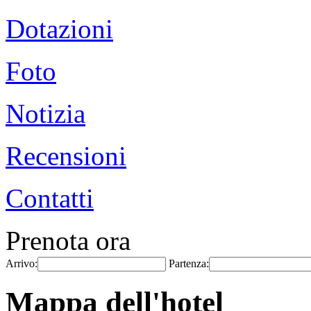
Dotazioni
Foto
Notizia
Recensioni
Contatti
Prenota ora
Arrivo:
Partenza:
Mappa dell'hotel