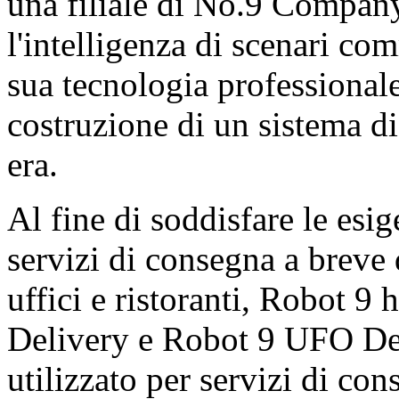
una filiale di No.9 Compan
l'intelligenza di scenari co
sua tecnologia professionale 
costruzione di un sistema di
era.
Al fine di soddisfare le esig
servizi di consegna a breve 
uffici e ristoranti, Robot 9
Delivery e Robot 9 UFO Del
utilizzato per servizi di cons