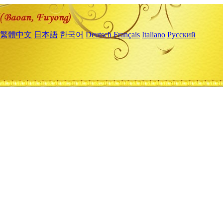
繁體中文
日本語
한국어
Deutsch
Français
Italiano
Русский