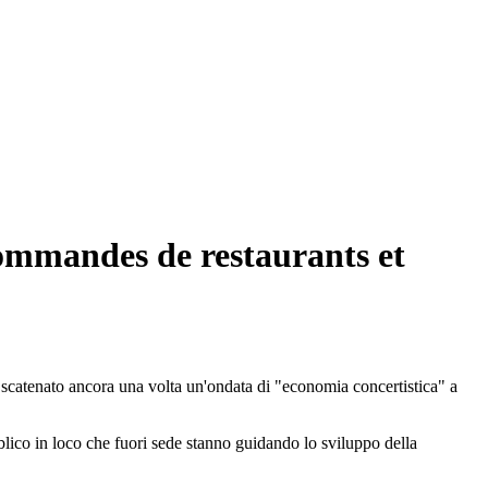
commandes de restaurants et
 scatenato ancora una volta un'ondata di "economia concertistica" a
bblico in loco che fuori sede stanno guidando lo sviluppo della