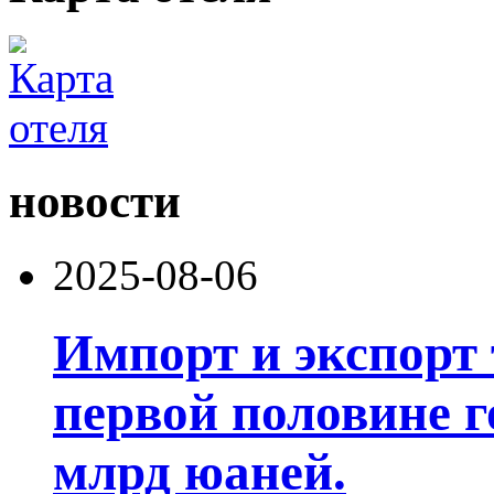
новости
2025-08-06
Импорт и экспорт 
первой половине г
млрд юаней.