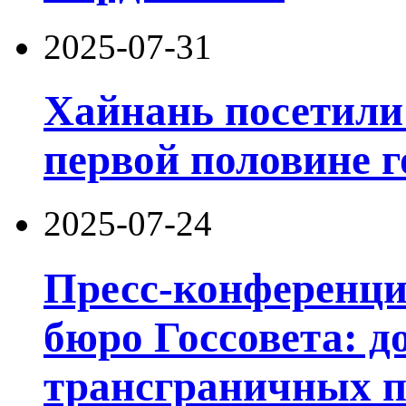
2025-07-31
Хайнань посетили 
первой половине г
2025-07-24
Пресс-конференц
бюро Госсовета: д
трансграничных п