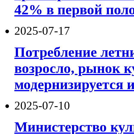
42% в первой поло
2025-07-17
Потребление летн
возросло, рынок к
модернизируется 
2025-07-10
Министерство кул