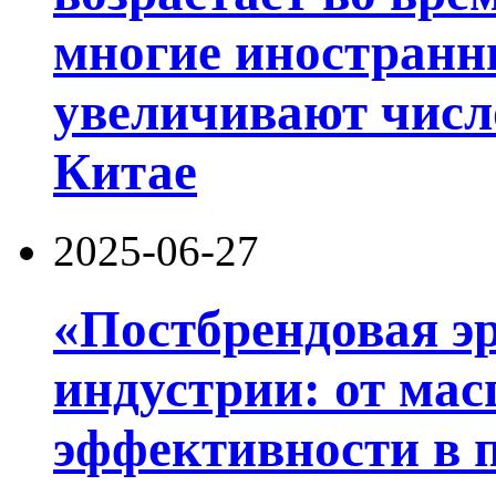
многие иностранн
увеличивают числ
Китае
2025-06-27
«Постбрендовая э
индустрии: от ма
эффективности в 