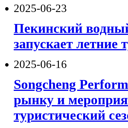
2025-06-23
Пекинский водный
запускает летние 
2025-06-16
Songcheng Performi
рынку и мероприя
туристический сез