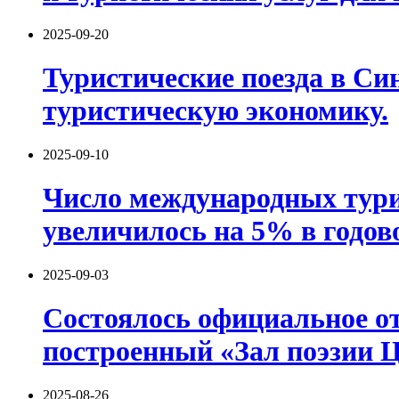
2025-09-20
Туристические поезда в Си
туристическую экономику.
2025-09-10
Число международных тури
увеличилось на 5% в годов
2025-09-03
Состоялось официальное о
построенный «Зал поэзии 
2025-08-26