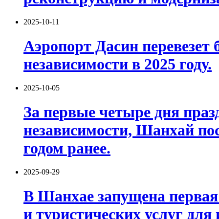
2025-10-11
Аэропорт Дасин перевезет 
независимости в 2025 году.
2025-10-05
За первые четыре дня пра
независимости, Шанхай пос
годом ранее.
2025-09-29
В Шанхае запущена первая
и туристических услуг для