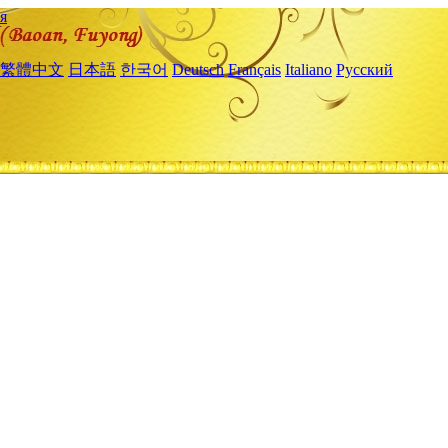
я
繁體中文
日本語
한국어
Deutsch
Français
Italiano
Русский