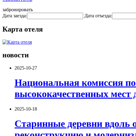
забронировать
Дата заезда:
Дата отъезда:
Карта отеля
новости
2025-10-27
Национальная комиссия по
высококачественных мест д
2025-10-18
Старинные деревни вдоль 
реконструкцию и модерниза