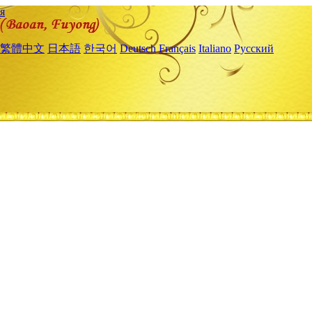
я
繁體中文
日本語
한국어
Deutsch
Français
Italiano
Русский