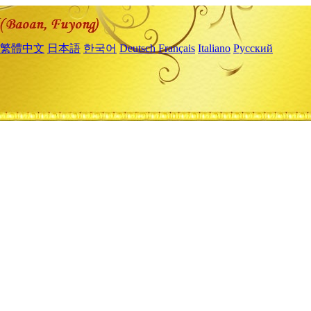
繁體中文
日本語
한국어
Deutsch
Français
Italiano
Русский