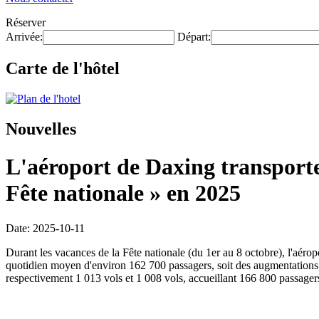
Réserver
Arrivée:
Départ:
Carte de l'hôtel
Nouvelles
L'aéroport de Daxing transporter
Fête nationale » en 2025
Date: 2025-10-11
Durant les vacances de la Fête nationale (du 1er au 8 octobre), l'aér
quotidien moyen d'environ 162 700 passagers, soit des augmentations re
respectivement 1 013 vols et 1 008 vols, accueillant 166 800 passager