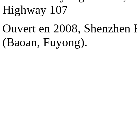
Highway 107
Ouvert en 2008, Shenzhen Ba
(Baoan, Fuyong).