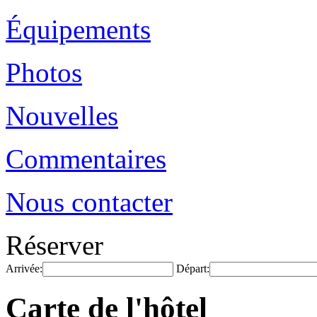
Équipements
Photos
Nouvelles
Commentaires
Nous contacter
Réserver
Arrivée:
Départ:
Carte de l'hôtel