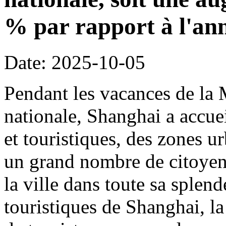
% par rapport à l'an
Date: 2025-10-05
Pendant les vacances de la 
nationale, Shanghai a accueil
et touristiques, des zones ur
un grand nombre de citoyens
la ville dans toute sa splen
touristiques de Shanghai, la