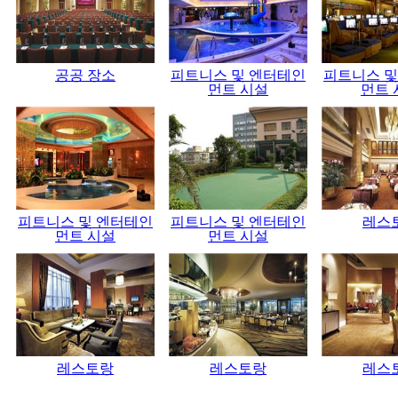
공공 장소
피트니스 및 엔터테인
피트니스 및
먼트 시설
먼트 
피트니스 및 엔터테인
피트니스 및 엔터테인
레스
먼트 시설
먼트 시설
레스토랑
레스토랑
레스