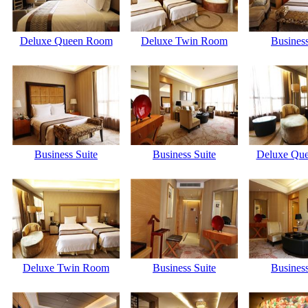
Deluxe Queen Room
Deluxe Twin Room
Business
Business Suite
Business Suite
Deluxe Qu
Deluxe Twin Room
Business Suite
Business