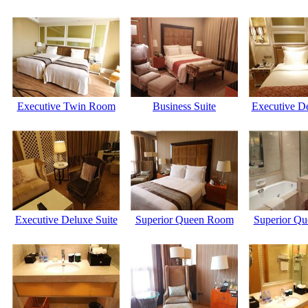
Executive Twin Room
Business Suite
Executive De
Executive Deluxe Suite
Superior Queen Room
Superior Q