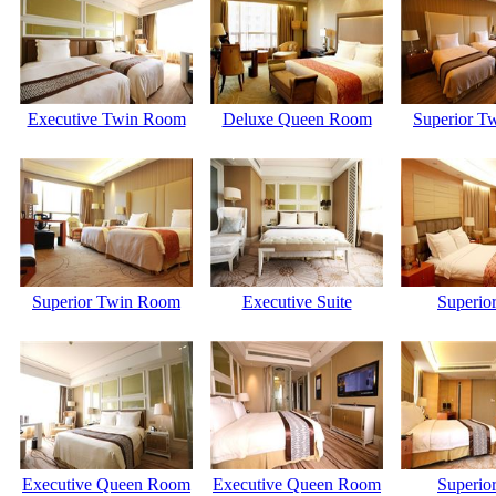
Executive Twin Room
Deluxe Queen Room
Superior T
Superior Twin Room
Executive Suite
Superior
Executive Queen Room
Executive Queen Room
Superior