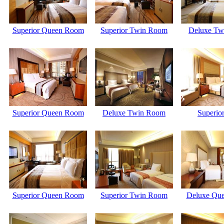
Superior Queen Room
Superior Twin Room
Deluxe Tw
Superior Queen Room
Deluxe Twin Room
Superior
Superior Queen Room
Superior Twin Room
Deluxe Qu