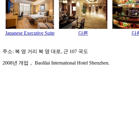
Japanese Executive Suite
다른
다
주소: 복 영 거리 복 영 대로, 근 107 국도
2008년 개업， Baolilai International Hotel Shenzhen.