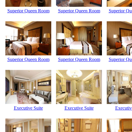
Superior Queen Room
Superior Queen Room
Superior Q
Superior Queen Room
Superior Queen Room
Superior Q
Executive Suite
Executive Suite
Executiv