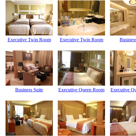
Executive Twin Room
Executive Twin Room
Business
Business Suite
Executive Queen Room
Executive Q