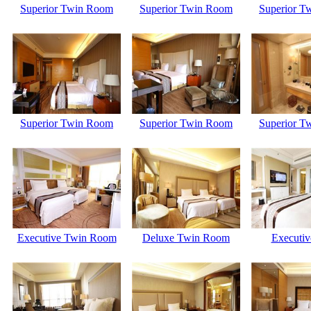
Superior Twin Room
Superior Twin Room
Superior T
Superior Twin Room
Superior Twin Room
Superior T
Executive Twin Room
Deluxe Twin Room
Executiv