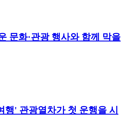
운 문화·관광 행사와 함께 막을
 여행' 관광열차가 첫 운행을 시