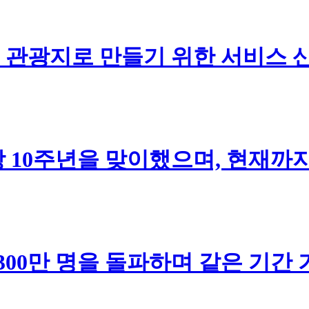
관광지로 만들기 위한 서비스 산
 10주년을 맞이했으며, 현재까지
300만 명을 돌파하며 같은 기간