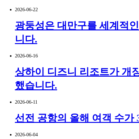
2026-06-22
광둥성은 대만구를 세계적인 
니다.
2026-06-16
상하이 디즈니 리조트가 개장
했습니다.
2026-06-11
선전 공항의 올해 여객 수가 
2026-06-04