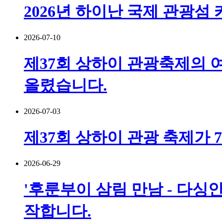
2026년 하이난 국제 관광섬
2026-07-10
제37회 상하이 관광축제의 여
올렸습니다.
2026-07-03
제37회 상하이 관광 축제가 
2026-06-29
'후룬부이 삼림 만남 - 다싱안
작합니다.