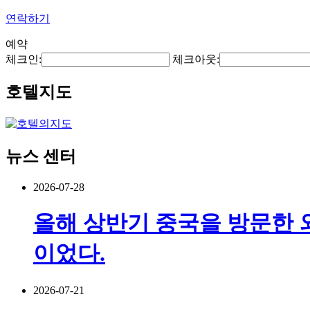
연락하기
예약
체크인:
체크아웃:
호텔지도
뉴스 센터
2026-07-28
올해 상반기 중국을 방문한 외국
이었다.
2026-07-21