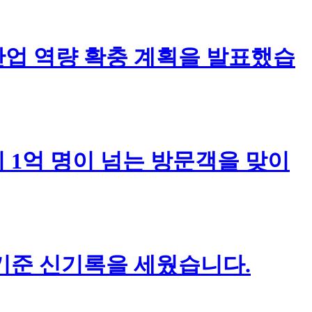
업 역량 확충 계획을 발표했습
 1억 명이 넘는 방문객을 맞이
 기준 신기록을 세웠습니다.