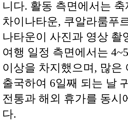
니다. 활동 측면에서는 축
차이나타운, 쿠알라룸푸르
나타운이 사진과 영상 촬
여행 일정 측면에서는 4~
이상을 차지했으며, 많은 
출국하여 6일째 되는 날 
전통과 해외 휴가를 동시
다.