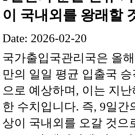
이 국내외를 왕래할 
Date: 2026-02-20
국가출입국관리국은 올해 
만의 일일 평균 입출국 승객
으로 예상하며, 이는 지난해
한 수치입니다. 즉, 9일간의
상이 국내외를 오갈 것으로