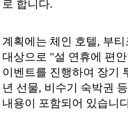
로 합니다.
계획에는 체인 호텔, 부티
대상으로 "설 연휴에 편
이벤트를 진행하여 장기 투
년 선물, 비수기 숙박권 
내용이 포함되어 있습니다