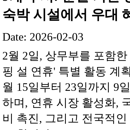
숙박 시설에서 우대 
Date: 2026-02-03
2월 2일, 상무부를 포함한 
핑 설 연휴' 특별 활동 계
월 15일부터 23일까지 
하며, 연휴 시장 활성화, 
비 촉진, 그리고 전국적인