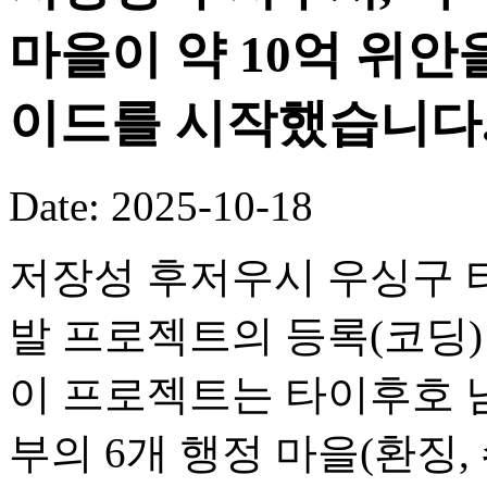
마을이 약 10억 위안
이드를 시작했습니다
Date: 2025-10-18
저장성 후저우시 우싱구 타
발 프로젝트의 등록(코딩
이 프로젝트는 타이후호 
부의 6개 행정 마을(환징, 