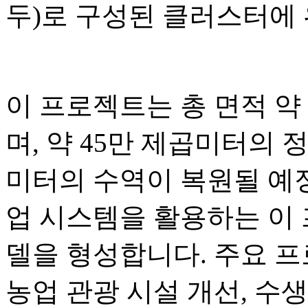
두)로 구성된 클러스터에
이 프로젝트는 총 면적 약 3
며, 약 45만 제곱미터의 정
미터의 수역이 복원될 예정
업 시스템을 활용하는 이
델을 형성합니다. 주요 
농업 관광 시설 개선, 수