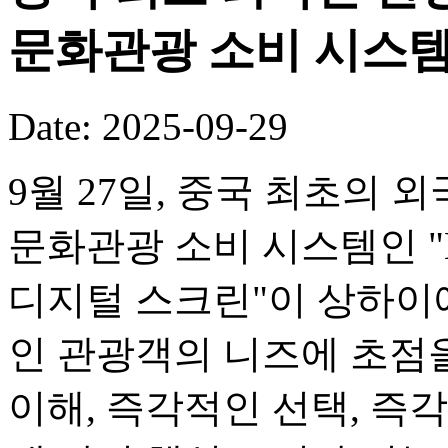
문화관광 소비 시스템
Date: 2025-09-29
9월 27일, 중국 최초의
문화관광 소비 시스템인 "M
디지털 스크린"이 상하이
인 관광객의 니즈에 초점
이해, 즉각적인 선택, 즉