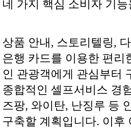
네 가지 핵심 소비자 기
상품 안내, 스토리텔링, 
은행 카드를 이용한 편리
인 관광객에게 관심부터 
종합적인 셀프서비스 경험
즈팡, 와이탄, 난징루 등 
구축할 계획입니다. 이후