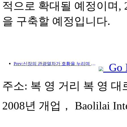
적으로 확대될 예정이며, 2
을 구축할 예정입니다.
Prev:신장의 관광열차가 호황을 누리며 문화·관광 경제를 활성화하고 있습니다.
Go 
주소: 복 영 거리 복 영 대로
2008년 개업， Baolilai Inter