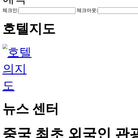
체크인:
체크아웃:
호텔지도
뉴스 센터
중국 최초 외국인 관