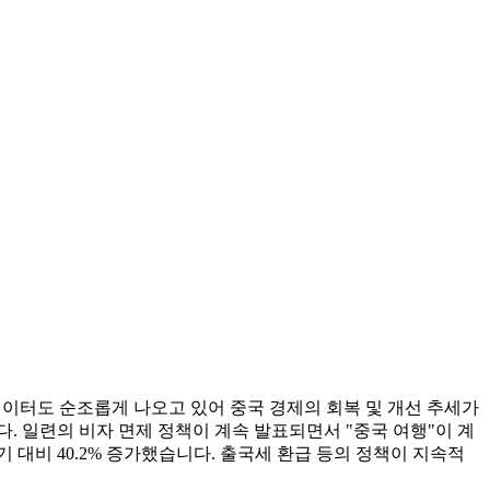
의 데이터도 순조롭게 나오고 있어 중국 경제의 회복 및 개선 추세가
. 일련의 비자 면제 정책이 계속 발표되면서 "중국 여행"이 계
 대비 40.2% 증가했습니다. 출국세 환급 등의 정책이 지속적