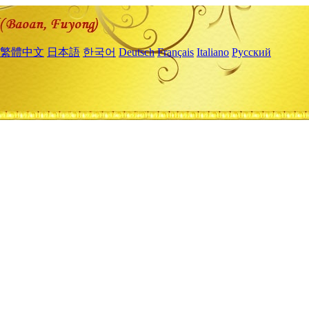
繁體中文
日本語
한국어
Deutsch
Français
Italiano
Русский