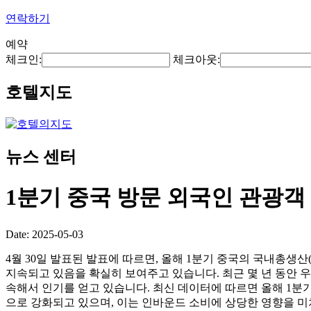
연락하기
예약
체크인:
체크아웃:
호텔지도
뉴스 센터
1분기 중국 방문 외국인 관광객 
Date: 2025-05-03
4월 30일 발표된 발표에 따르면, 올해 1분기 중국의 국내총생산
지속되고 있음을 확실히 보여주고 있습니다. 최근 몇 년 동안 
속해서 인기를 얻고 있습니다. 최신 데이터에 따르면 올해 1분기에
으로 강화되고 있으며, 이는 인바운드 소비에 상당한 영향을 미