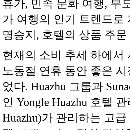
휴가, 민속 문화 여행, 부
가 여행의 인기 트렌드로 
명승지, 호텔의 상품 주문
현재의 소비 추세 하에서
노동절 연휴 동안 좋은 시
었다. Huazhu 그룹과 S
인 Yongle Huazhu 호텔
Huazhu)가 관리하는 고