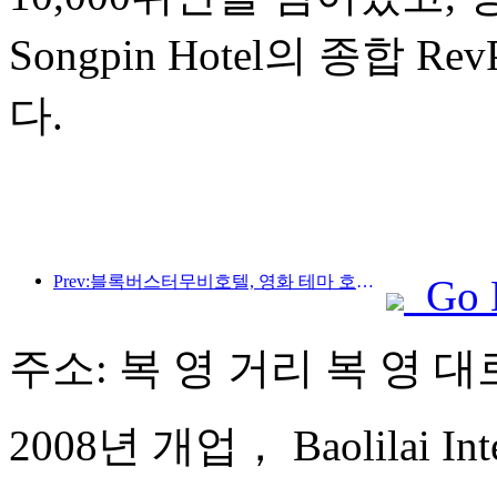
Songpin Hotel의 종합 
다.
Prev:블록버스터무비호텔, 영화 테마 호텔 1위, 브랜드 영향력도 업그레이드
Go 
주소: 복 영 거리 복 영 대로
2008년 개업， Baolilai Inter