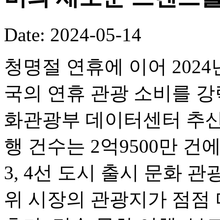
Date: 2024-05-14
청명절 연휴에 이어 2024
국의 연휴 관광 소비를 강
화관광부 데이터센터 추산
행 건수는 2억9500만 건에 
3, 4선 도시 출시 문화 
위 시장의 관광지가 점점 