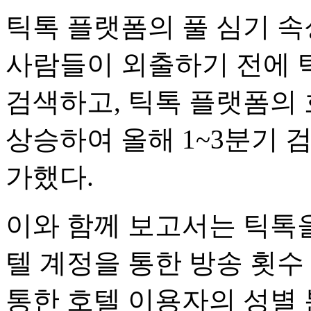
틱톡 플랫폼의 풀 심기 속
사람들이 외출하기 전에 
검색하고, 틱톡 플랫폼의
상승하여 올해 1~3분기 검
가했다.
이와 함께 보고서는 틱톡을
텔 계정을 통한 방송 횟수
통한 호텔 이용자의 성별 