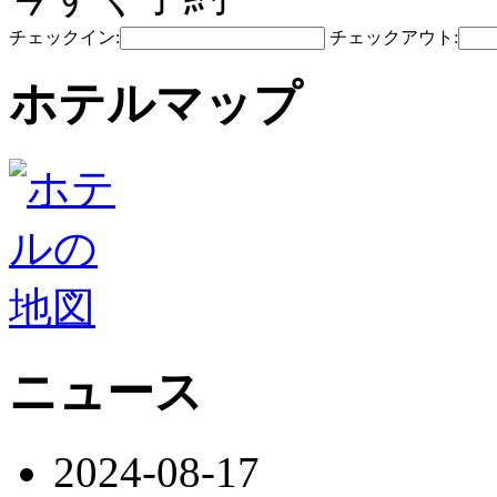
チェックイン:
チェックアウト:
ホテルマップ
ニュース
2024-08-17