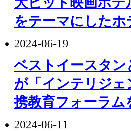
大ヒット映画ホテ
をテーマにしたホ
2024-06-19
ベストイースタン
が「インテリジェ
携教育フォーラム
2024-06-11