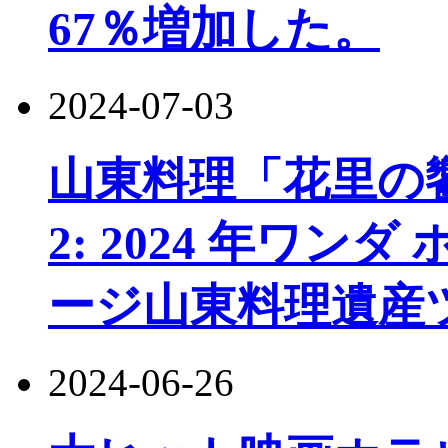
67％増加した。
2024-07-03
山東料理「花里の
2: 2024 年ワン
ージ山東料理遺産
2024-06-26