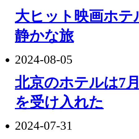
大ヒット映画ホテル
静かな旅
2024-08-05
北京のホテルは7月
を受け入れた
2024-07-31