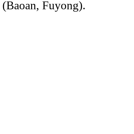
(Baoan, Fuyong).