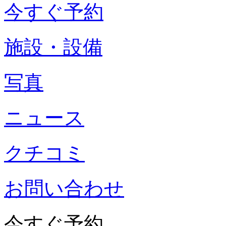
今すぐ予約
施設・設備
写真
ニュース
クチコミ
お問い合わせ
今すぐ予約