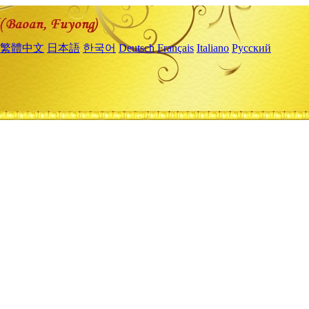
繁體中文
日本語
한국어
Deutsch
Français
Italiano
Русский