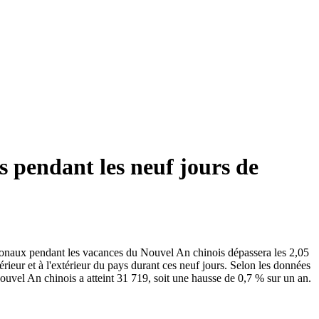
s pendant les neuf jours de
tionaux pendant les vacances du Nouvel An chinois dépassera les 2,05
rieur et à l'extérieur du pays durant ces neuf jours. Selon les données
ouvel An chinois a atteint 31 719, soit une hausse de 0,7 % sur un an.