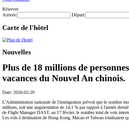
Réserver
Arrivée:
Départ:
Carte de l'hôtel
Nouvelles
Plus de 18 millions de personnes
vacances du Nouvel An chinois.
Date: 2026-02-20
L'Administration nationale de l'immigration prévoit que le nombre mo
millions, soit une augmentation de 14,1 % par rapport à l'année dernièr
de Flight Manager DAST, au 17 février, le nombre total de vols intern
Les vols à destination de Hong Kong, Macao et Taïwan totalisaient qu