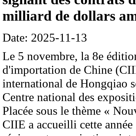
milliard de dollars am
Date: 2025-11-13
Le 5 novembre, la 8e édition
d'importation de Chine (CI
international de Hongqiao s
Centre national des exposit
Placée sous le thème « Nouve
CIIE a accueilli cette année