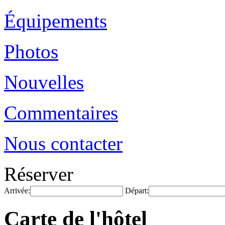
Équipements
Photos
Nouvelles
Commentaires
Nous contacter
Réserver
Arrivée:
Départ:
Carte de l'hôtel