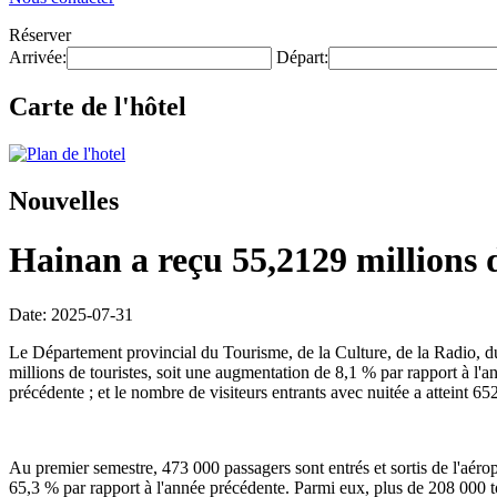
Réserver
Arrivée:
Départ:
Carte de l'hôtel
Nouvelles
Hainan a reçu 55,2129 millions 
Date: 2025-07-31
Le Département provincial du Tourisme, de la Culture, de la Radio, 
millions de touristes, soit une augmentation de 8,1 % par rapport à l'a
précédente ; et le nombre de visiteurs entrants avec nuitée a atteint 6
Au premier semestre, 473 000 passagers sont entrés et sortis de l'aérop
65,3 % par rapport à l'année précédente. Parmi eux, plus de 208 000 to