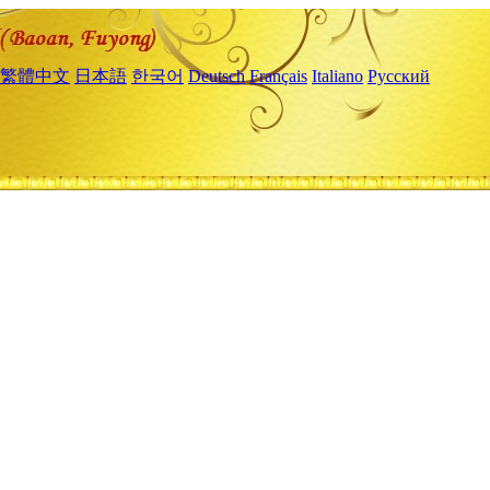
繁體中文
日本語
한국어
Deutsch
Français
Italiano
Русский