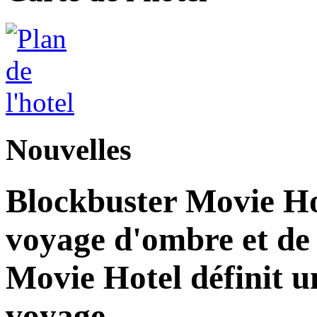
Nouvelles
Blockbuster Movie Ho
voyage d'ombre et de
Movie Hotel définit u
voyage