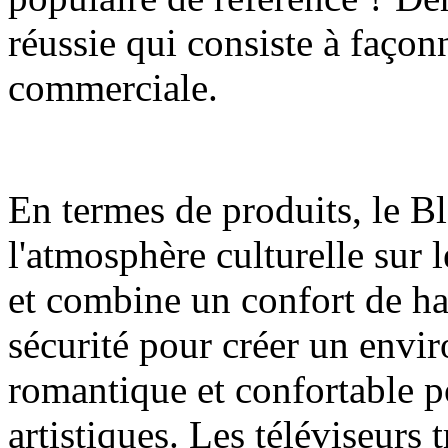
réussie qui consiste à façon
commerciale.
En termes de produits, le 
l'atmosphère culturelle su
et combine un confort de hau
sécurité pour créer un env
romantique et confortable pou
artistiques. Les téléviseurs