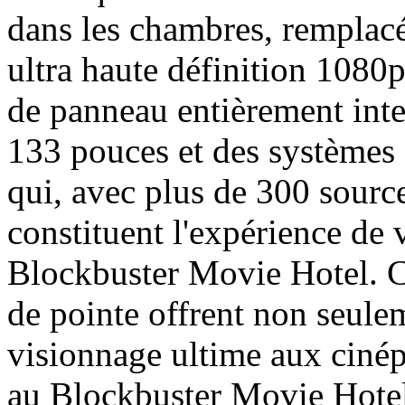
dans les chambres, remplac
ultra haute définition 1080
de panneau entièrement intel
133 pouces et des système
qui, avec plus de 300 sourc
constituent l'expérience de
Blockbuster Movie Hotel. C
de pointe offrent non seule
visionnage ultime aux cinép
au Blockbuster Movie Hotel