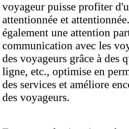
voyageur puisse profiter d'
attentionnée et attentionnée
également une attention parti
communication avec les voy
des voyageurs grâce à des qu
ligne, etc., optimise en per
des services et améliore encor
des voyageurs.