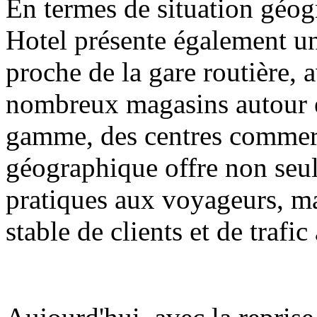
En termes de situation géo
Hotel présente également un
proche de la gare routière, 
nombreux magasins autour 
gamme, des centres commerci
géographique offre non seu
pratiques aux voyageurs, m
stable de clients et de trafic 