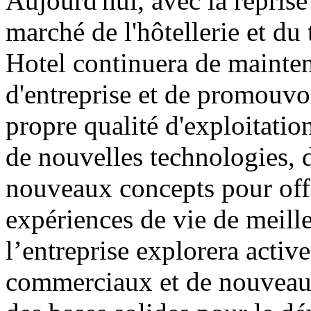
Aujourd'hui, avec la repris
marché de l'hôtellerie et d
Hotel continuera de mainteni
d'entreprise et de promouvoi
propre qualité d'exploitatio
de nouvelles technologies,
nouveaux concepts pour off
expériences de vie de meille
l’entreprise explorera act
commerciaux et de nouveaux 