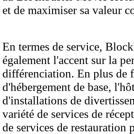
et de maximiser sa valeur c
En termes de service, Bloc
également l'accent sur la per
différenciation. En plus de 
d'hébergement de base, l'hô
d'installations de divertiss
variété de services de récep
de services de restauration 