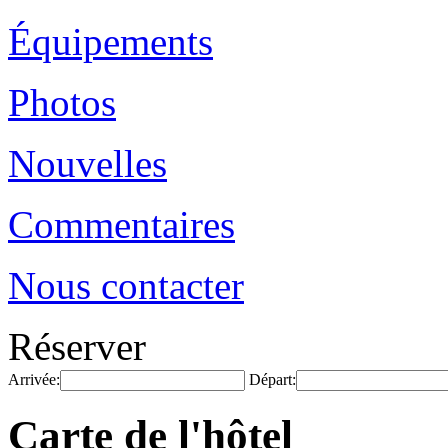
Équipements
Photos
Nouvelles
Commentaires
Nous contacter
Réserver
Arrivée:
Départ:
Carte de l'hôtel