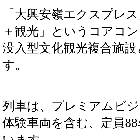
「大興安嶺エクスプレス
＋観光」というコアコン
没入型文化観光複合施設
す。
列車は、プレミアムビジ
体験車両を含む、定員8
います。