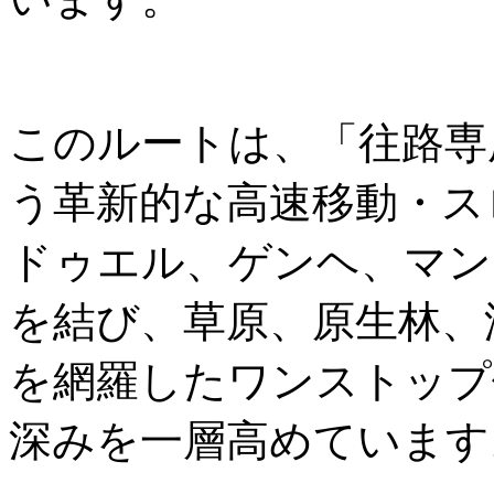
このルートは、「往路専
う革新的な高速移動・ス
ドゥエル、ゲンヘ、マン
を結び、草原、原生林、
を網羅したワンストップ
深みを一層高めています