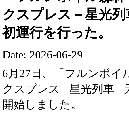
クスプレス－星光列
初運行を行った。
Date: 2026-06-29
6月27日、「フルンボイ
クスプレス - 星光列車 
開始しました。