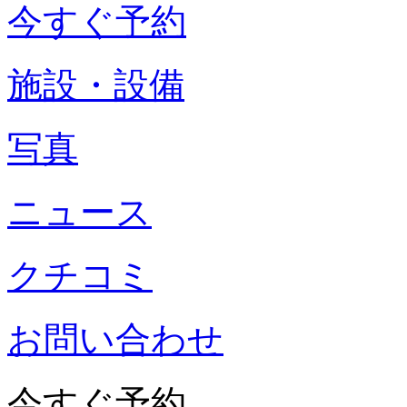
今すぐ予約
施設・設備
写真
ニュース
クチコミ
お問い合わせ
今すぐ予約