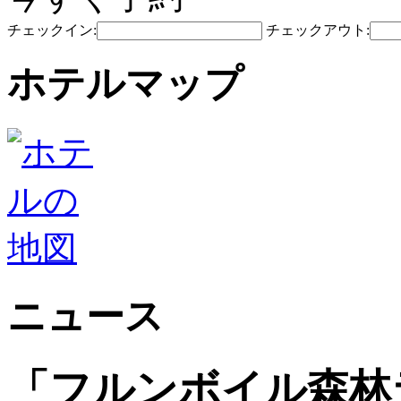
チェックイン:
チェックアウト:
ホテルマップ
ニュース
「フルンボイル森林