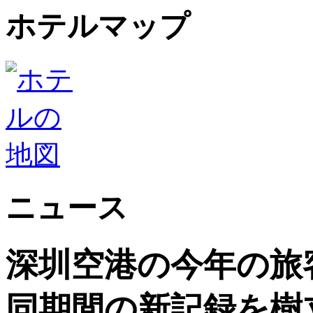
ホテルマップ
ニュース
深圳空港の今年の旅客
同期間の新記録を樹