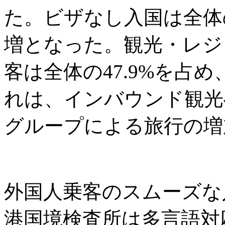
た。ビザなし入国は全体の6
増となった。観光・レジ
客は全体の47.9%を占め
れは、インバウンド観光
グループによる旅行の増
外国人乗客のスムーズな
港国境検査所は多言語対