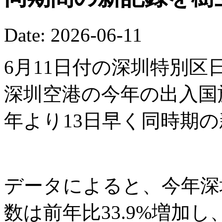
Date: 2026-06-11
6月11日付の深圳特別区
深圳空港の今年の出入国
年より13日早く同時期
データによると、今年深
数は前年比33.9%増加し