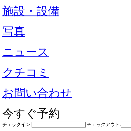
施設・設備
写真
ニュース
クチコミ
お問い合わせ
今すぐ予約
チェックイン:
チェックアウト: