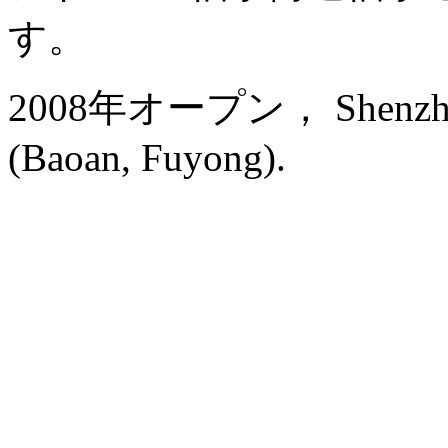
す。
2008年オープン， Shenzhen Ba
(Baoan, Fuyong).