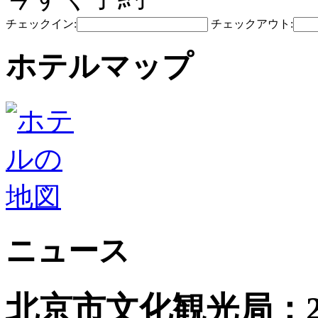
チェックイン:
チェックアウト:
ホテルマップ
ニュース
北京市文化観光局：2