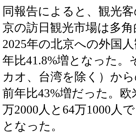
同報告によると、観光客
京の訪日観光市場は多角
2025年の北京への外国人
年比41.8%増となった
カオ、台湾を除く）からの
前年比43%増だった。欧
万2000人と64万1000人
となった。