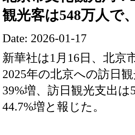
観光客は548万人で
Date: 2026-01-17
新華社は1月16日、北
2025年の北京への訪日
39%増、訪日観光支出は5
44.7%増と報じた。