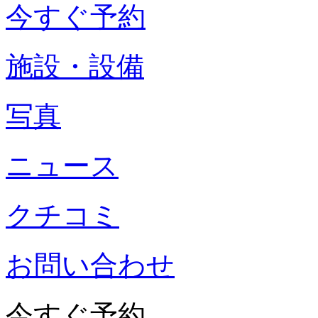
今すぐ予約
施設・設備
写真
ニュース
クチコミ
お問い合わせ
今すぐ予約