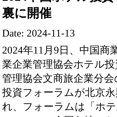
裏に開催
Date: 2024-11-13
2024年11月9日、中
業企業管理協会ホテル投
管理協会文商旅企業分会の
投資フォーラムが北京永
れ、フォーラムは「ホテ