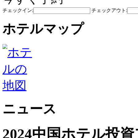
チェックイン:
チェックアウト:
ホテルマップ
ニュース
2024中国ホテル投