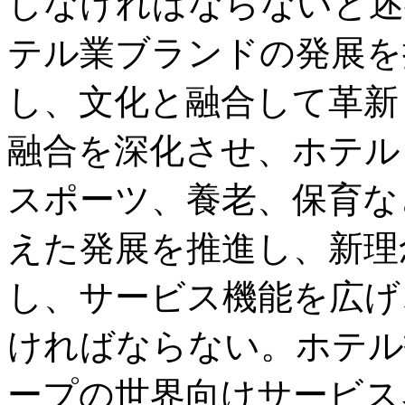
しなければならないと述
テル業ブランドの発展を
し、文化と融合して革新
融合を深化させ、ホテル
スポーツ、養老、保育な
えた発展を推進し、新理
し、サービス機能を広げ
ければならない。ホテル
ープの世界向けサービス