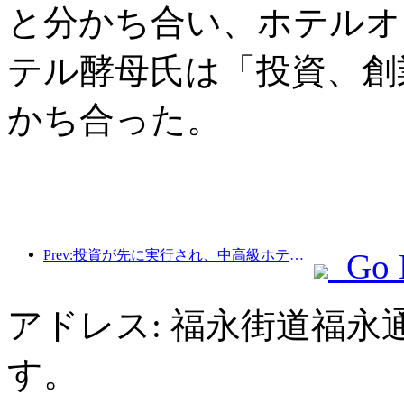
と分かち合い、ホテルオ
テル酵母氏は「投資、創
かち合った。
Prev:投資が先に実行され、中高級ホテルは投機の段階を過ぎている。
Go 
アドレス: 福永街道福永
す。