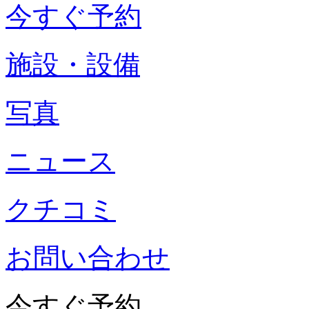
今すぐ予約
施設・設備
写真
ニュース
クチコミ
お問い合わせ
今すぐ予約