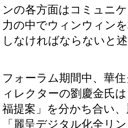
ンの各方面はコミュニケ
力の中でウィンウィンを
しなければならないと述
フォーラム期間中、華住
ィレクターの劉慶金氏は
福提案」を分かち合い、麗
「麗呈デジタル化全リン