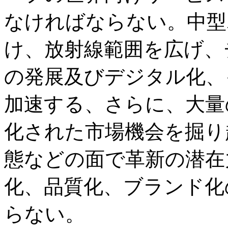
なければならない。中型
け、放射線範囲を広げ、
の発展及びデジタル化、
加速する、さらに、大量
化された市場機会を掘り
態などの面で革新の潜在
化、品質化、ブランド化
らない。