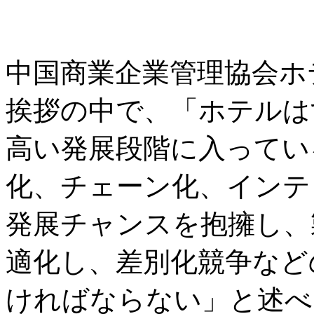
中国商業企業管理協会ホ
挨拶の中で、「ホテルは
高い発展段階に入ってい
化、チェーン化、インテ
発展チャンスを抱擁し、
適化し、差別化競争など
ければならない」と述べ