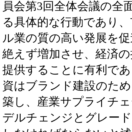
員会第3回全体会議の全
る具体的な行動であり、
ル業の質の高い発展を促
絶えず増加させ、経済の
提供することに有利であ
資はブランド建設のため
築し、産業サプライチェ
デルチェンジとグレード