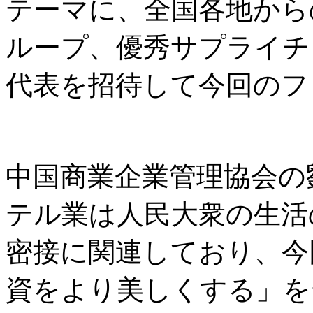
テーマに、全国各地から
ループ、優秀サプライチ
代表を招待して今回のフ
中国商業企業管理協会の
テル業は人民大衆の生活
密接に関連しており、今
資をより美しくする」を