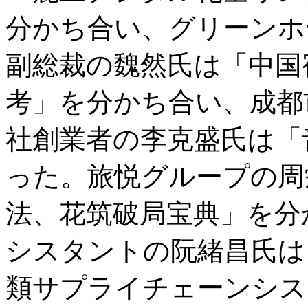
分かち合い、グリーンホ
副総裁の魏然氏は「中国
考」を分かち合い、成都
社創業者の李克盛氏は「
った。旅悦グループの周
法、花筑破局宝典」を分
シスタントの阮緒昌氏は
類サプライチェーンシス