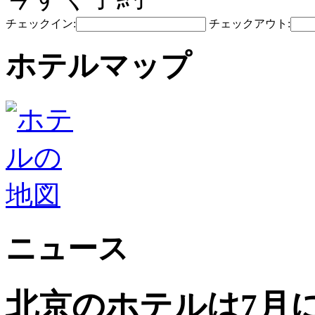
チェックイン:
チェックアウト:
ホテルマップ
ニュース
北京のホテルは7月に