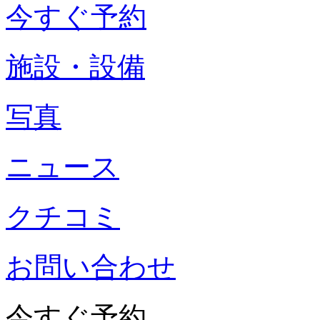
今すぐ予約
施設・設備
写真
ニュース
クチコミ
お問い合わせ
今すぐ予約