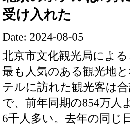
受け入れた
Date: 2024-08-05
北京市文化観光局による
最も人気のある観光地と
テルに訪れた観光客は合計
で、前年同期の854万人よ
6千人多い。去年の同じ