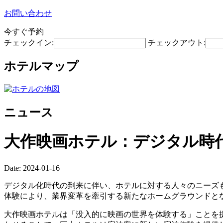
お問い合わせ
今すぐ予約
チェックイン:
チェックアウト:
ホテルマップ
ニュース
大作映画ホテル：デジタル時
Date: 2024-01-16
デジタル化時代の到来に伴い、ホテルに対する人々のニーズ
体験により、業界変革を牽引する新たなホームグラウンドと
大作映画ホテルは「没入的に映画の世界を体験する」ことを