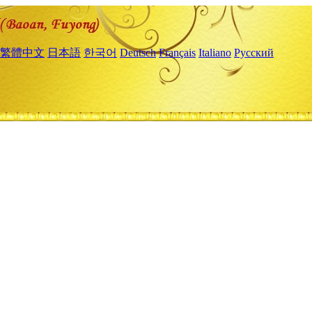
繁體中文
日本語
한국어
Deutsch
Français
Italiano
Русский