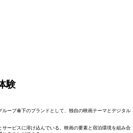
体験
グループ傘下のブランドとして、独自の映画テーマとデジタル
とサービスに溶け込んでいる。映画の要素と宿泊環境を組み合