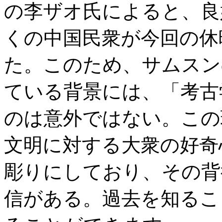
の李ザオ氏によると、良
くの中国民衆が今回の休
た。このため、サムスン
ている背景には、「考古
のは意外ではない。この
文明に対する大衆の好奇
彫りにしており、その背
信がある。過去を知るこ