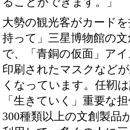
ることができます。」
大勢の観光客がカードを
持って」三星博物館の文
で、「青銅の仮面」アイ
印刷されたマスクなどが
くなっています。任靭は
「生きていく」重要な担
300種類以上の文創製