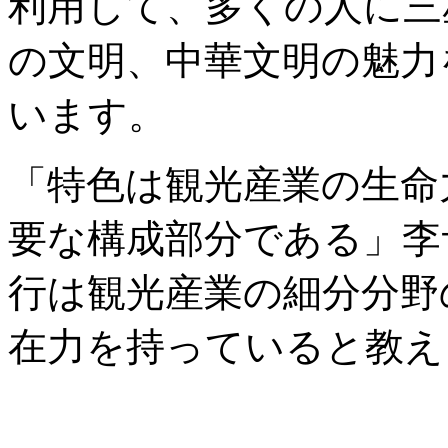
利用して、多くの人に三
の文明、中華文明の魅力
います。
「特色は観光産業の生命
要な構成部分である」李
行は観光産業の細分分野
在力を持っていると教え