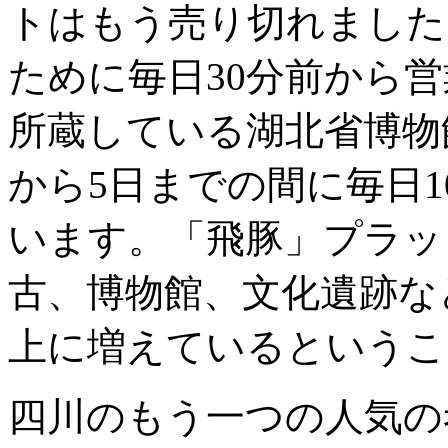
トはもう売り切れました
ために毎日30分前から
所蔵している湖北省博物
から5日までの間に毎日1
います。「飛豚」プラッ
古、博物館、文化遺跡な
上に増えているというこ
四川のもう一つの人気の