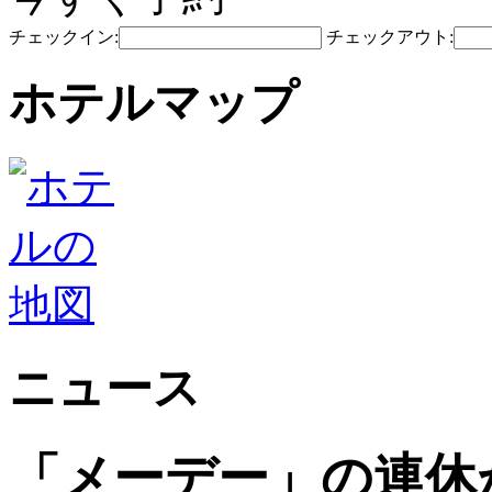
チェックイン:
チェックアウト:
ホテルマップ
ニュース
「メーデー」の連休