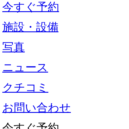
今すぐ予約
施設・設備
写真
ニュース
クチコミ
お問い合わせ
今すぐ予約