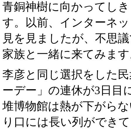
青銅神樹に向かってしき
す。以前、インターネッ
見を見ましたが、不思議
家族と一緒に来てみます
李彦と同じ選択をした民
ーデー」の連休が3日目
堆博物館は熱が下がらな
り口には長い列ができて