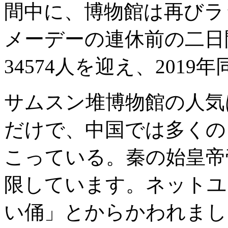
間中に、博物館は再びラ
メーデーの連休前の二日
34574人を迎え、2019
サムスン堆博物館の人気
だけで、中国では多くの
こっている。秦の始皇帝
限しています。ネットユ
い俑」とからかわれまし