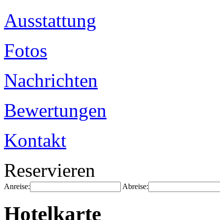
Ausstattung
Fotos
Nachrichten
Bewertungen
Kontakt
Reservieren
Anreise:
Abreise:
Hotelkarte