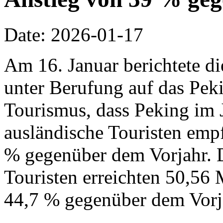
Date: 2026-01-17
Am 16. Januar berichtete d
unter Berufung auf das Pek
Tourismus, dass Peking im 
ausländische Touristen emp
% gegenüber dem Vorjahr. 
Touristen erreichten 50,56 
44,7 % gegenüber dem Vorj