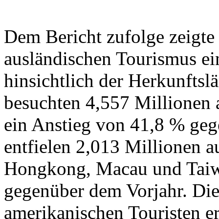
Dem Bericht zufolge zeigte
ausländischen Tourismus ei
hinsichtlich der Herkunftsl
besuchten 4,557 Millionen a
ein Anstieg von 41,8 % ge
entfielen 2,013 Millionen a
Hongkong, Macau und Taiwa
gegenüber dem Vorjahr. Die
amerikanischen Touristen er