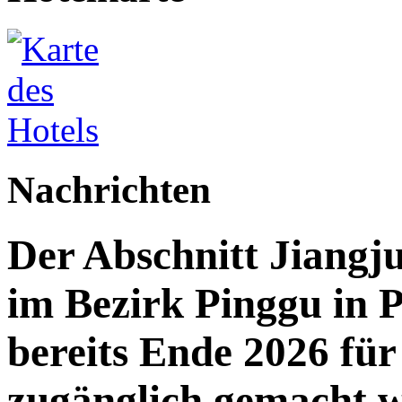
Nachrichten
Der Abschnitt Jiang
im Bezirk Pinggu in P
bereits Ende 2026 für 
zugänglich gemacht 