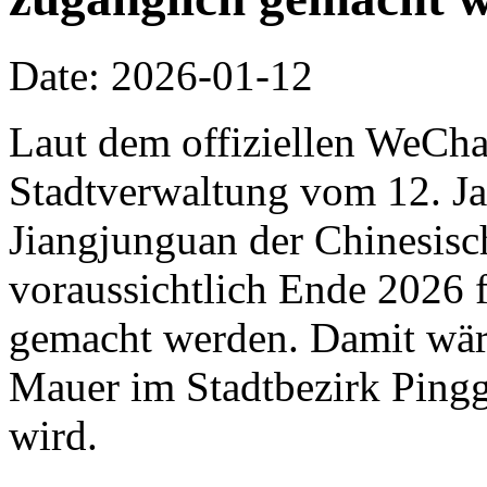
Date: 2026-01-12
Laut dem offiziellen WeCha
Stadtverwaltung vom 12. Jan
Jiangjunguan der Chinesis
voraussichtlich Ende 2026 f
gemacht werden. Damit wäre 
Mauer im Stadtbezirk Pingg
wird.