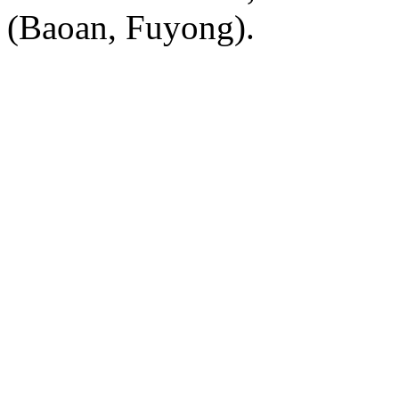
(Baoan, Fuyong).