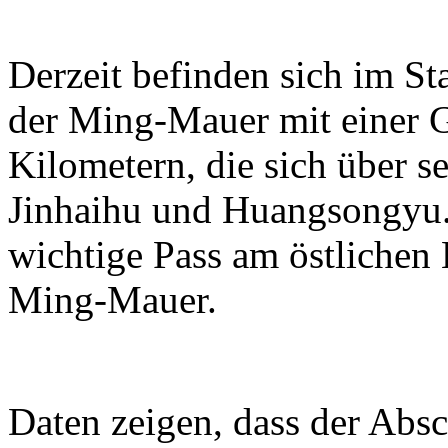
Derzeit befinden sich im S
der Ming-Mauer mit einer 
Kilometern, die sich über se
Jinhaihu und Huangsongyu. 
wichtige Pass am östlichen
Ming-Mauer.
Daten zeigen, dass der Absc