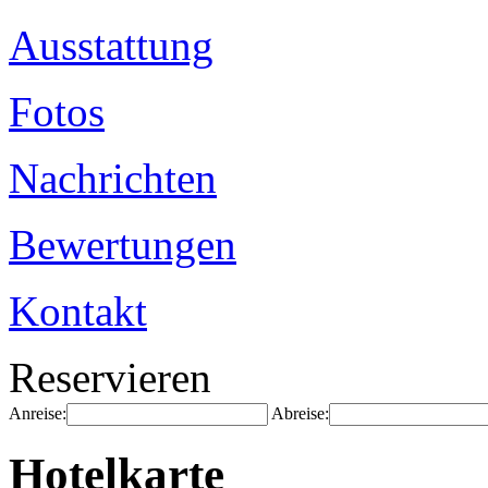
Ausstattung
Fotos
Nachrichten
Bewertungen
Kontakt
Reservieren
Anreise:
Abreise:
Hotelkarte