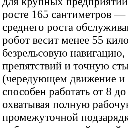
для крупных предприятий
росте 165 сантиметров — 
среднего роста обслужив
робот весит менее 55 кил
безрельсовую навигацию,
препятствий и точную ст
(чередующем движение и
способен работать от 8 до
охватывая полную рабочу
промежуточной подзаряд