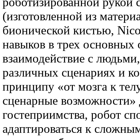
роботизированной рукой 
(изготовленной из матери
бионической кистью, Nic
навыков в трех основных 
взаимодействие с людьми,
различных сценариях и к
принципу «от мозга к тел
сценарные возможности» 
гостеприимства, робот сп
адаптироваться к сложны