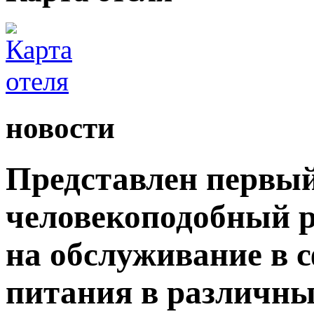
новости
Представлен первый
человекоподобный р
на обслуживание в 
питания в различны