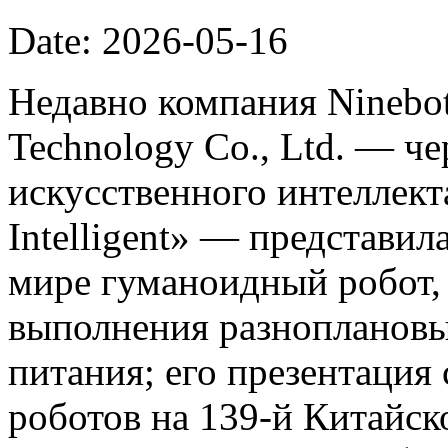
Date: 2026-05-16
Недавно компания Ninebot
Technology Co., Ltd. — ч
искусственного интеллект
Intelligent» — представил
мире гуманоидный робот,
выполнения разноплановы
питания; его презентация
роботов на 139-й Китайс