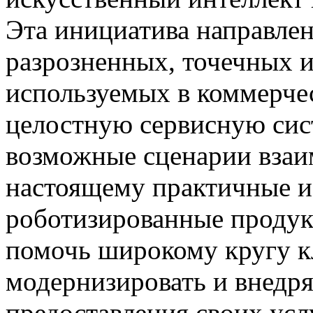
Эта инициатива направлен
разрозненных, точечных 
используемых в коммерче
целостную сервисную сис
возможные сценарии взаим
настоящему практичные и
роботизированные продук
помочь широкому кругу к
модернизировать и внедря
предоставления своих усл