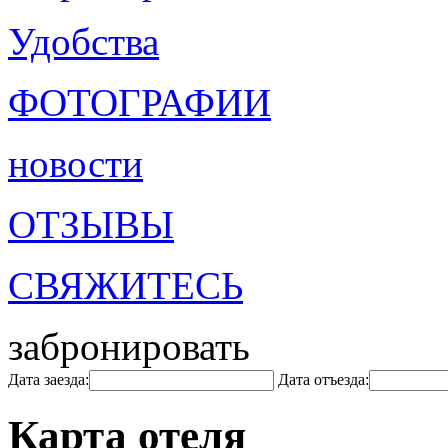
Удобства
ФОТОГРАФИИ
новости
ОТЗЫВЫ
СВЯЖИТЕСЬ
забронировать
Дата заезда:
Дата отъезда:
Карта отеля