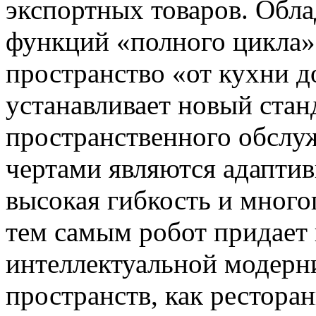
экспортных товаров. Обла
функций «полного цикла»
пространство «от кухни д
устанавливает новый стан
пространственного обслу
чертами являются адаптив
высокая гибкость и мног
тем самым робот придает
интеллектуальной модерн
пространств, как ресторан