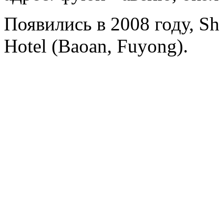
Появились в 2008 году, She
Hotel (Baoan, Fuyong).