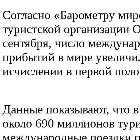
Согласно «Барометру мир
туристской организации 
сентября, число междуна
прибытий в мире увеличи
исчислении в первой поло
Данные показывают, что в
около 690 миллионов тур
международные поездки п