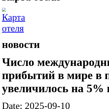
новости
Число международн
прибытий в мире в 
увеличилось на 5% 
Date: 2025-09-10