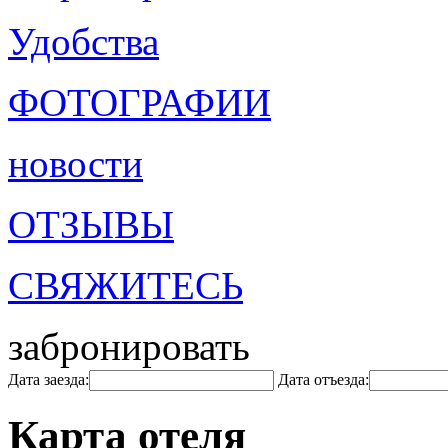
Удобства
ФОТОГРАФИИ
новости
ОТЗЫВЫ
СВЯЖИТЕСЬ
забронировать
Дата заезда:
Дата отъезда:
Карта отеля