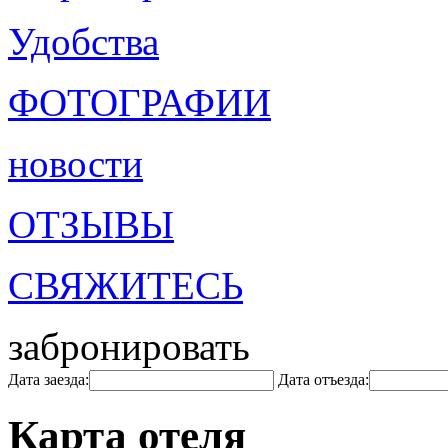
Удобства
ФОТОГРАФИИ
новости
ОТЗЫВЫ
СВЯЖИТЕСЬ
забронировать
Дата заезда:
Дата отъезда:
Карта отеля