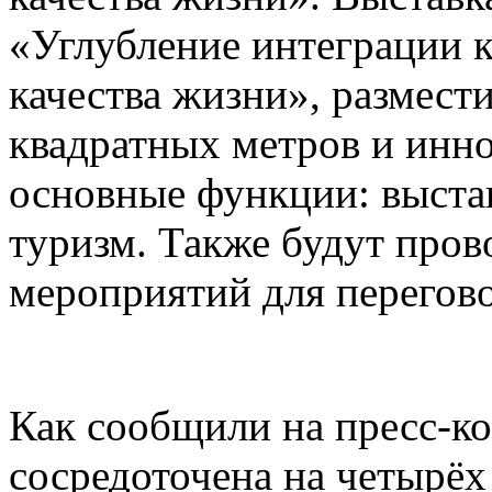
«Углубление интеграции 
качества жизни», размест
квадратных метров и инн
основные функции: выстав
туризм. Также будут пров
мероприятий для перегово
Как сообщили на пресс-ко
сосредоточена на четырёх