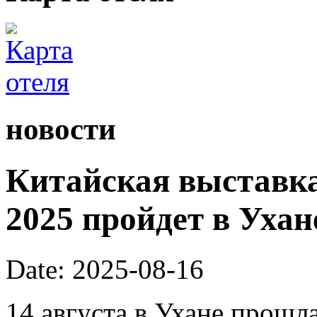
новости
Китайская выставка
2025 пройдет в Ухане
Date: 2025-08-16
14 августа в Ухане прошл