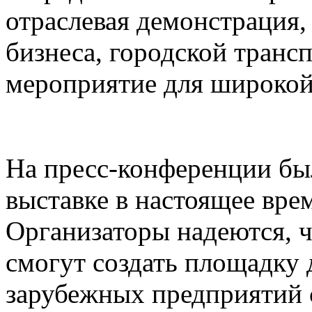
отраслевая демонстрация,
бизнеса, городской транс
мероприятие для широкой
На пресс-конференции был
выставке в настоящее вре
Организаторы надеются, чт
смогут создать площадку 
зарубежных предприятий 