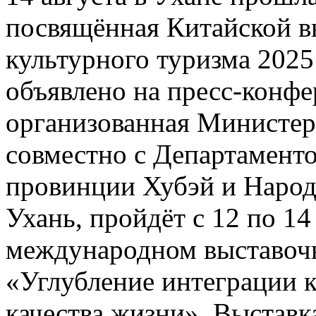
посвящённая Китайской в
культурного туризма 2025
объявлено на пресс-конфе
организованная Министер
совместно с Департаменто
провинции Хубэй и Народ
Ухань, пройдёт с 12 по 14
международном выставочн
«Углубление интеграции 
качества жизни». Выставк