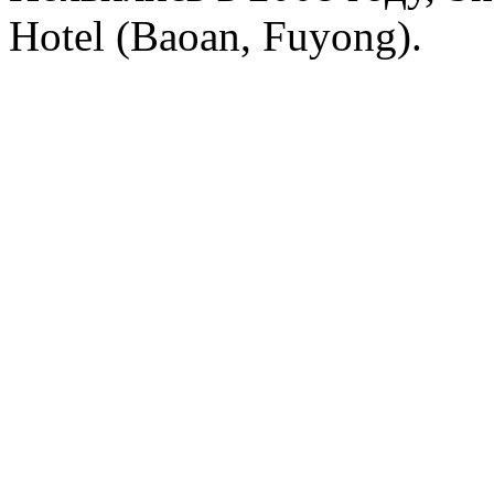
Hotel (Baoan, Fuyong).