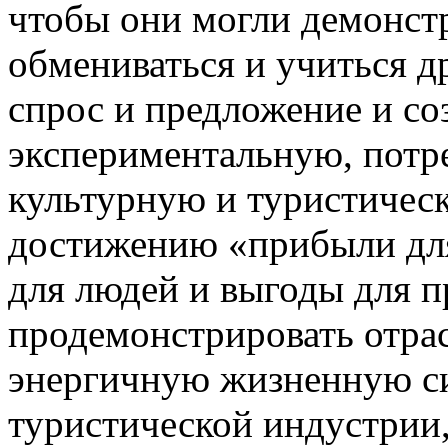
чтобы они могли демонстр
обмениваться и учиться др
спрос и предложение и с
экспериментальную, потр
культурную и туристическ
достижению «прибыли для
для людей и выгоды для 
продемонстрировать отра
энергичную жизненную си
туристической индустрии