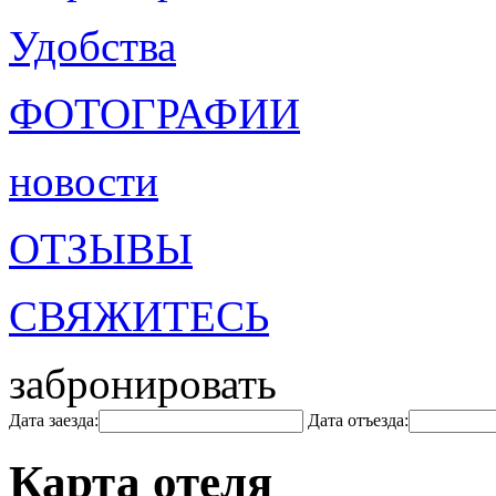
Удобства
ФОТОГРАФИИ
новости
ОТЗЫВЫ
СВЯЖИТЕСЬ
забронировать
Дата заезда:
Дата отъезда:
Карта отеля