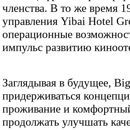
членства. В то же время 
управления Yibai Hotel G
операционные возможнос
импульс развитию киноот
Заглядывая в будущее, Bi
придерживаться концепци
проживание и комфортный
продолжать улучшать кач