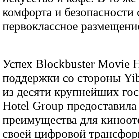
комфорта и безопасности 
первоклассное размещени
Успех Blockbuster Movie 
поддержки со стороны Yib
из десяти крупнейших гос
Hotel Group предоставила
преимущества для киноот
своей цифровой трансфор