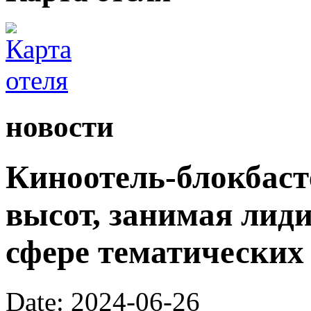
новости
Киноотель-блокбаст
высот, занимая лид
сфере тематических 
Date: 2024-06-26