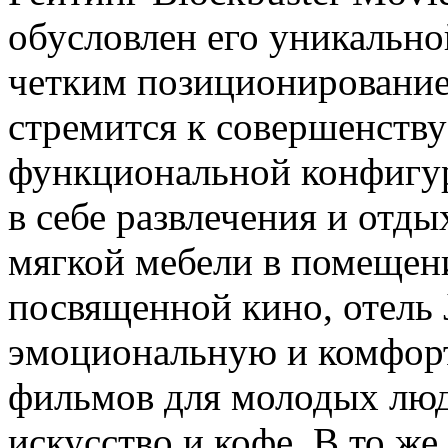
обусловлен его уникально
четким позиционированием
стремится к совершенству
функциональной конфигур
в себе развлечения и отды
мягкой мебели в помещен
посвященной кино, отель 
эмоциональную и комфорт
фильмов для молодых люд
искусство и кофе. В то же