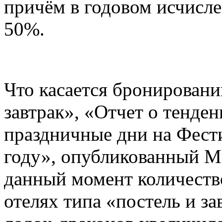
причём в годовом исчисле
50%.
Что касается бронировани
завтрак», «Отчет о тенде
праздничные дни на Фести
году», опубликованный Mu
данный момент количество
отелях типа «постель и за