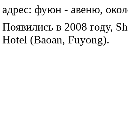
адрес: фуюн - авеню, окол
Появились в 2008 году, She
Hotel (Baoan, Fuyong).