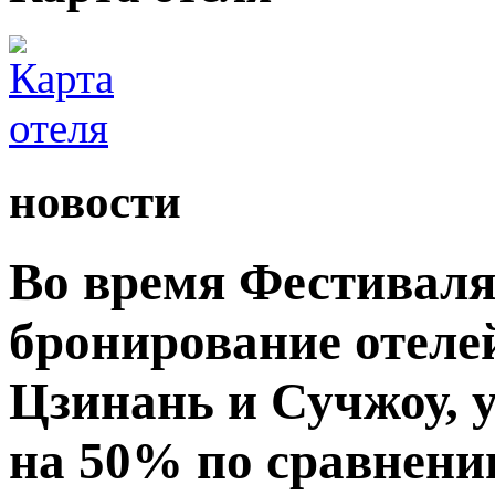
новости
Во время Фестиваля
бронирование отелей
Цзинань и Сучжоу, 
на 50% по сравнени