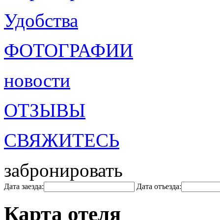
Удобства
ФОТОГРАФИИ
новости
ОТЗЫВЫ
СВЯЖИТЕСЬ
забронировать
Дата заезда:
Дата отъезда:
Карта отеля