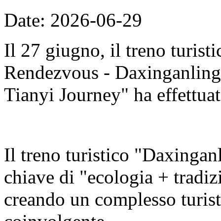
Date: 2026-06-29
Il 27 giugno, il treno turis
Rendezvous - Daxinganling E
Tianyi Journey" ha effettuat
Il treno turistico "Daxingan
chiave di "ecologia + tradizi
creando un complesso turisti