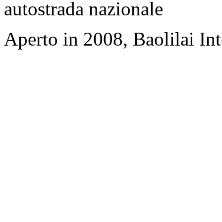
autostrada nazionale
Aperto in 2008, Baolilai In