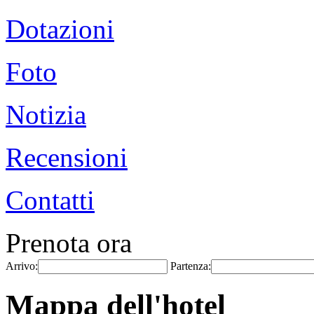
Dotazioni
Foto
Notizia
Recensioni
Contatti
Prenota ora
Arrivo:
Partenza:
Mappa dell'hotel