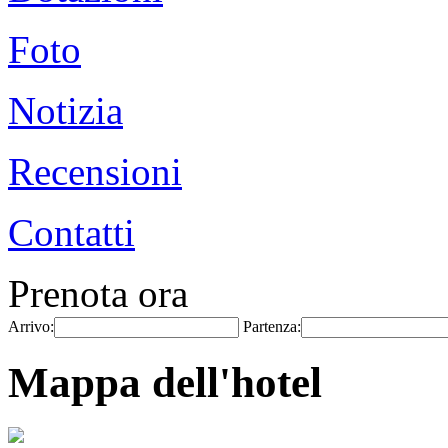
Foto
Notizia
Recensioni
Contatti
Prenota ora
Arrivo:
Partenza:
Mappa dell'hotel