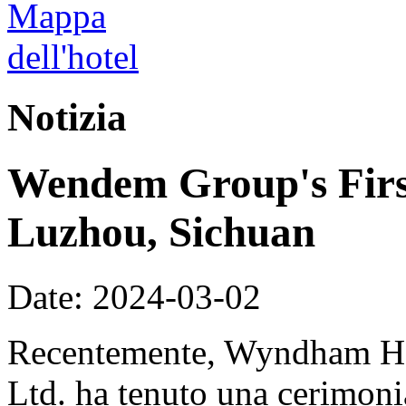
Notizia
Wendem Group's First
Luzhou, Sichuan
Date: 2024-03-02
Recentemente, Wyndham Ho
Ltd. ha tenuto una cerimoni