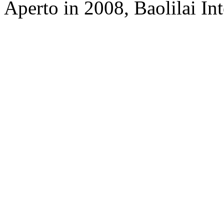
Aperto in 2008, Baolilai In