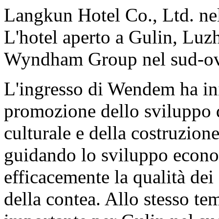
Langkun Hotel Co., Ltd. nel
L'hotel aperto a Gulin, Luz
Wyndham Group nel sud-ove
L'ingresso di Wendem ha inie
promozione dello sviluppo d
culturale e della costruzion
guidando lo sviluppo econo
efficacemente la qualità dei 
della contea. Allo stesso t