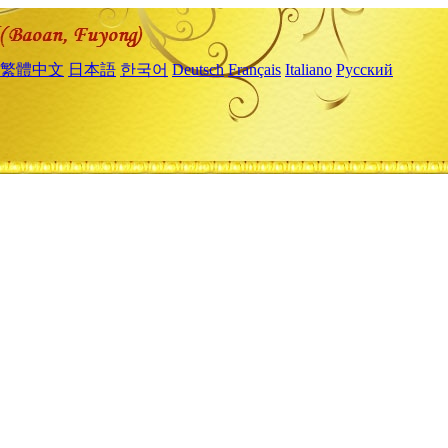
繁體中文
日本語
한국어
Deutsch
Français
Italiano
Русский