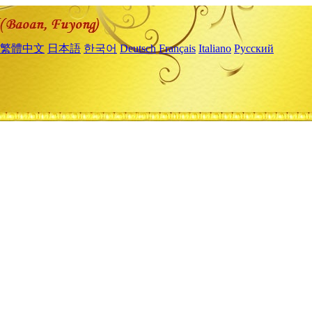
繁體中文
日本語
한국어
Deutsch
Français
Italiano
Русский