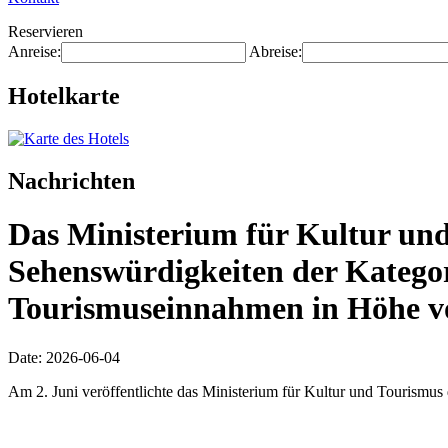
Reservieren
Anreise:
Abreise:
Hotelkarte
Nachrichten
Das Ministerium für Kultur und
Sehenswürdigkeiten der Katego
Tourismuseinnahmen in Höhe vo
Date: 2026-06-04
Am 2. Juni veröffentlichte das Ministerium für Kultur und Tourismus