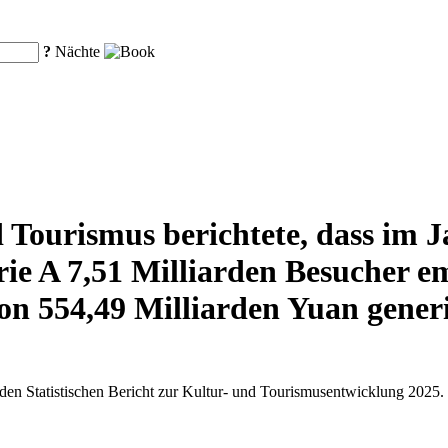
?
Nächte
 Tourismus berichtete, dass im J
rie A 7,51 Milliarden Besucher 
n 554,49 Milliarden Yuan generi
 den Statistischen Bericht zur Kultur- und Tourismusentwicklung 2025.