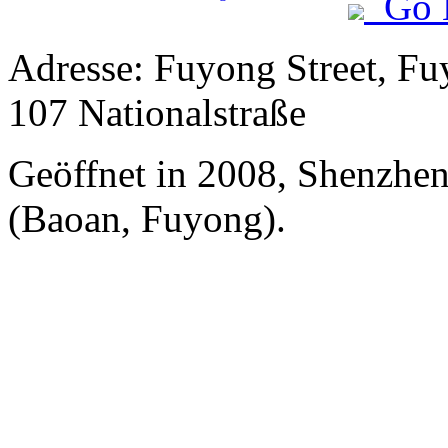
Go 
Adresse: Fuyong Street, Fu
107 Nationalstraße
Geöffnet in 2008, Shenzhen 
(Baoan, Fuyong).