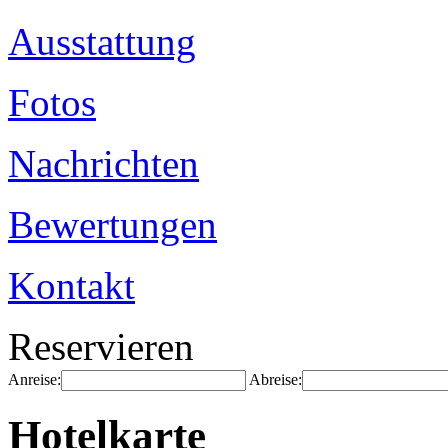
Ausstattung
Fotos
Nachrichten
Bewertungen
Kontakt
Reservieren
Anreise:
Abreise:
Hotelkarte