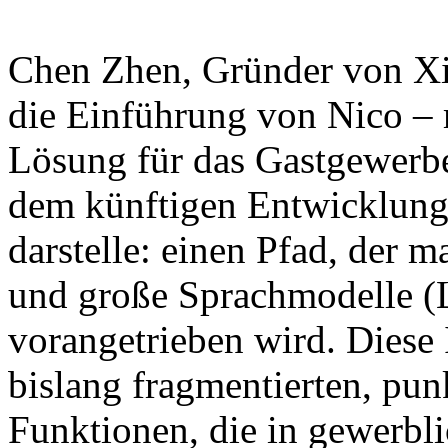
Chen Zhen, Gründer von Xian
die Einführung von Nico – 
Lösung für das Gastgewerbe
dem künftigen Entwicklung
darstelle: einen Pfad, der
und große Sprachmodelle (
vorangetrieben wird. Diese In
bislang fragmentierten, punk
Funktionen, die in gewerbli