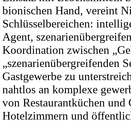
bionischen Hand, vereint N
Schlüsselbereichen: intellig
Agent, szenarienübergreife
Koordination zwischen „Ge
„szenarienübergreifenden S
Gastgewerbe zu unterstreic
nahtlos an komplexe gewer
von Restaurantküchen und 
Hotelzimmern und öffentlic