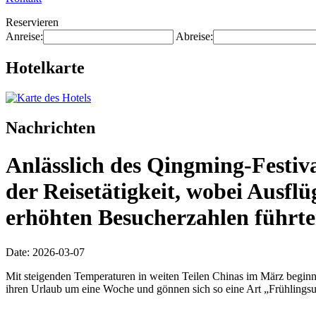
Reservieren
Anreise:
Abreise:
Hotelkarte
Nachrichten
Anlässlich des Qingming-Festiv
der Reisetätigkeit, wobei Ausflü
erhöhten Besucherzahlen führte
Date: 2026-03-07
Mit steigenden Temperaturen in weiten Teilen Chinas im März beginnt
ihren Urlaub um eine Woche und gönnen sich so eine Art „Frühlingsu