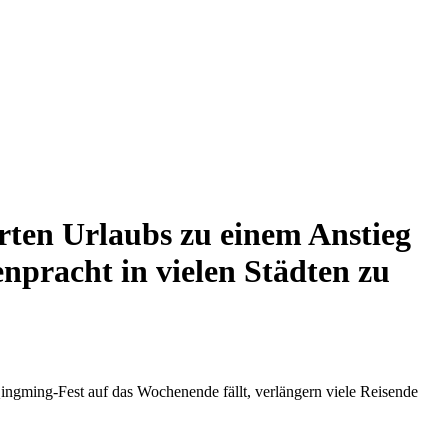
rten Urlaubs zu einem Anstieg
enpracht in vielen Städten zu
ingming-Fest auf das Wochenende fällt, verlängern viele Reisende