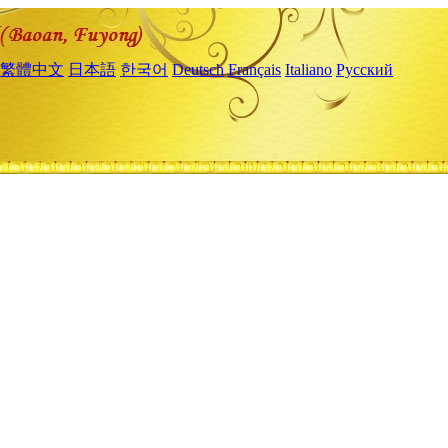
繁體中文
日本語
한국어
Deutsch
Français
Italiano
Русский