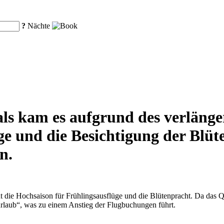
?
Nächte
als kam es aufgrund des verlänge
ge und die Besichtigung der Blüt
n.
 die Hochsaison für Frühlingsausflüge und die Blütenpracht. Da das Q
rlaub“, was zu einem Anstieg der Flugbuchungen führt.