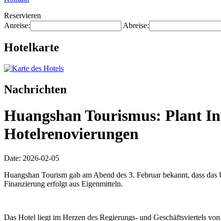
Reservieren
Anreise:
Abreise:
Hotelkarte
Nachrichten
Huangshan Tourismus: Plant Inv
Hotelrenovierungen
Date: 2026-02-05
Huangshan Tourism gab am Abend des 3. Februar bekannt, dass das U
Finanzierung erfolgt aus Eigenmitteln.
Das Hotel liegt im Herzen des Regierungs- und Geschäftsviertels vo