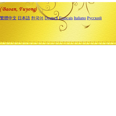
繁體中文
日本語
한국어
Deutsch
Français
Italiano
Русский