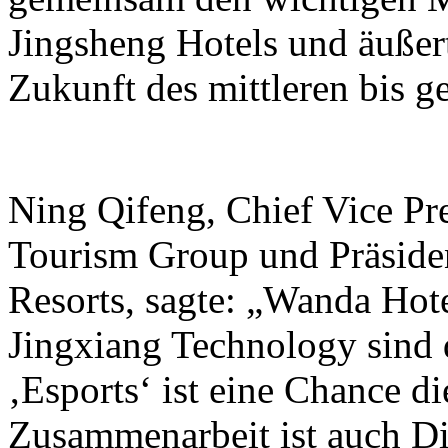
Jingsheng Hotels und äußer
Zukunft des mittleren bis 
Ning Qifeng, Chief Vice Pr
Tourism Group und Präside
Resorts, sagte: „Wanda Hot
Jingxiang Technology sind 
‚Esports‘ ist eine Chance di
Zusammenarbeit ist auch Di