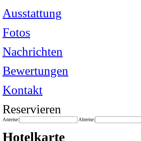
Ausstattung
Fotos
Nachrichten
Bewertungen
Kontakt
Reservieren
Anreise:
Abreise:
Hotelkarte