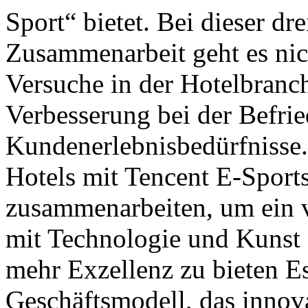
Sport“ bietet. Bei dieser dre
Zusammenarbeit geht es nic
Versuche in der Hotelbranc
Verbesserung bei der Befri
Kundenerlebnisbedürfnisse
Hotels mit Tencent E-Sport
zusammenarbeiten, um ein v
mit Technologie und Kunst
mehr Exzellenz zu bieten Es
Geschäftsmodell, das innov