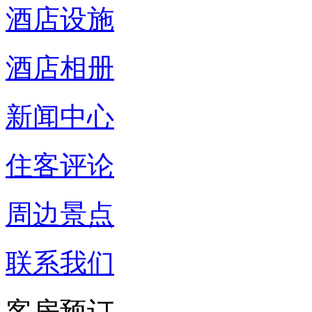
酒店设施
酒店相册
新闻中心
住客评论
周边景点
联系我们
客房预订