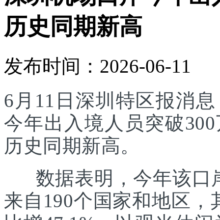
历史同期新高
发布时间：2026-06-11
6月11日深圳特区报消
今年出入境人员突破30
历史同期新高。
数据表明，今年该口岸入
来自190个国家和地区，