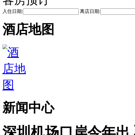
入住日期:
离店日期:
酒店地图
新闻中心
深圳机场口岸今年出入