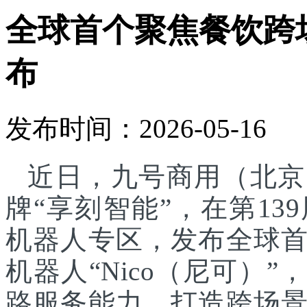
全球首个聚焦餐饮跨
布
发布时间：2026-05-16
近日，九号商用（北京
牌“享刻智能”，在第1
机器人专区，发布全球
机器人“Nico（尼可）”
路服务能力，打造跨场