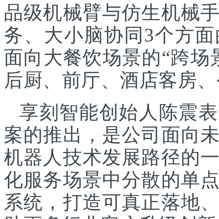
品级机械臂与仿生机械
务、大小脑协同3个方面
面向大餐饮场景的“跨场
后厨、前厅、酒店客房、
享刻智能创始人陈震表
案的推出，是公司面向
机器人技术发展路径的
化服务场景中分散的单
系统，打造可真正落地