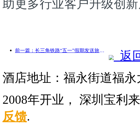
助更多行业客户升级创新
前一篇：长三角铁路“五一”假期发送旅客超2138万人次
返
酒店地址：福永街道福永大
2008年开业， 深圳宝
反馈
.