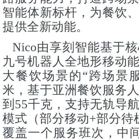
智能体新标杆，为餐饮
提供全新动能。
Nico由享刻智能基
九号机器人全地形移动
大餐饮场景的“跨场景服
米，基于亚洲餐饮服务
到55千克，支持无轨导
模式（部分移动+部分待
覆盖一个服务班次，中