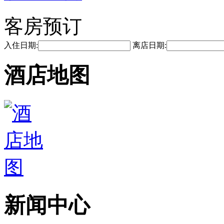
客房预订
入住日期:
离店日期:
酒店地图
新闻中心