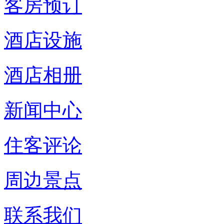
客房预订
酒店设施
酒店相册
新闻中心
住客评论
周边景点
联系我们