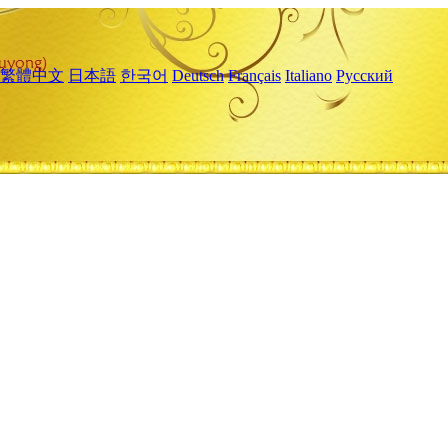
繁體中文
日本語
한국어
Deutsch
Français
Italiano
Русский