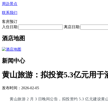
周边景点
联系我们
客房预订
入住日期:
离店日期:
酒店地图
新闻中心
黄山旅游：拟投资5.3亿元用于
发布时间：2026-02-05
黄山旅游 2 月 3 日晚间公告，拟投资约 5.3 亿元建设