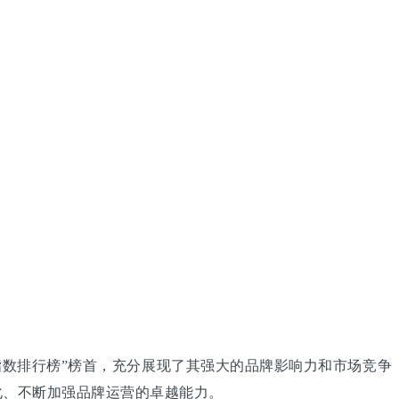
指数排行榜”榜首，充分展现了其强大的品牌影响力和市场竞争
化、不断加强品牌运营的卓越能力。