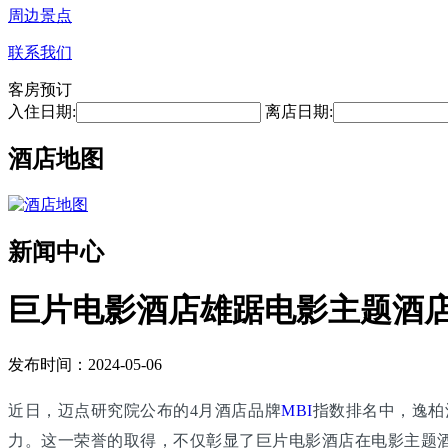
周边景点
联系我们
客房预订
入住日期:
离店日期:
酒店地图
新闻中心
巨片电影酒店雄踞电影主题酒
发布时间：2024-05-06
近日，迈点研究院公布的4月酒店品牌
MBI
指数排名中，逸柏
力。这一荣誉的取得，不仅彰显了巨片电影酒店在电影主题