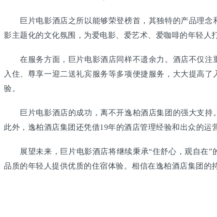
巨片电影酒店之所以能够荣登榜首，其独特的产品理念和
影主题化的文化氛围，为爱电影、爱艺术、爱咖啡的年轻人
在服务方面，巨片电影酒店同样不遗余力。酒店不仅注重
入住、尊享一迎二送礼宾服务等多项便捷服务，大大提高了
验。
巨片电影酒店的成功，离不开逸柏酒店集团的强大支持。
此外，逸柏酒店集团还凭借19年的酒店管理经验和出众的运
展望未来，巨片电影酒店将继续秉承“住舒心，观自在”的
品质的年轻人提供优质的住宿体验。相信在逸柏酒店集团的