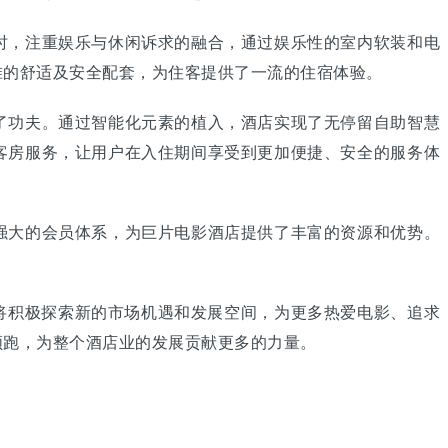
，注重娱乐与休闲诉求的融合，通过娱乐性的室内软装和电
准的舒适及安全配套，为住客提供了一流的住宿体验。
功夫。通过智能化元素的植入，酒店实现了无停留自助智慧
客房服务，让用户在入住期间享受到更加便捷、安全的服务体
大的会员体系，为巨片电影酒店提供了丰富的资源和优势。
将积极探索新的市场机遇和发展空间，为更多热爱电影、追求
领跑，为整个酒店业的发展贡献更多的力量。