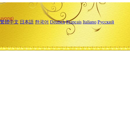
繁體中文
日本語
한국어
Deutsch
Français
Italiano
Русский