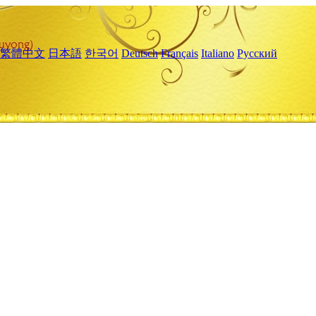
繁體中文
日本語
한국어
Deutsch
Français
Italiano
Русский